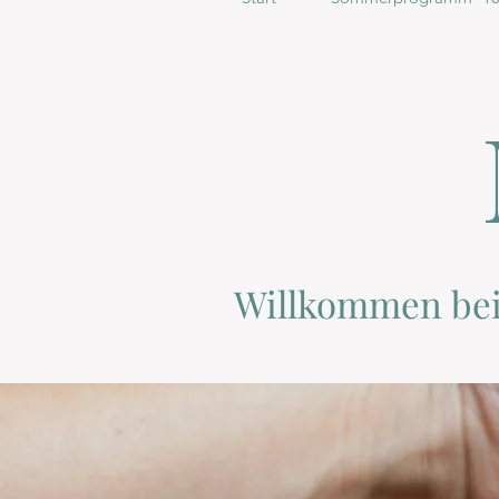
Willkommen be