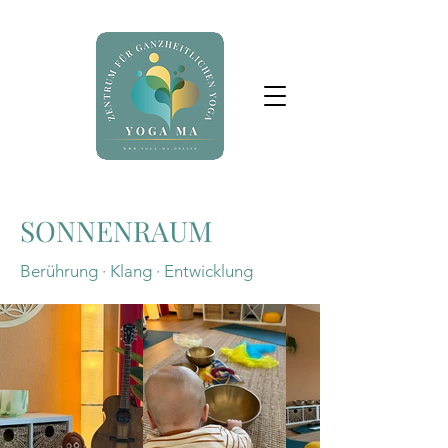
SONNENRAUM
Berührung · Klang · Entwicklung