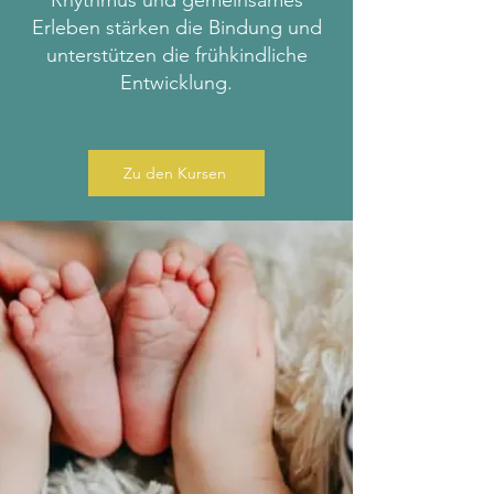
Rhythmus und gemeinsames
Erleben stärken die Bindung und
unterstützen die frühkindliche
Entwicklung.
Zu den Kursen