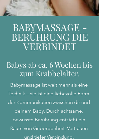
BABYMASSAGE -
BERÜHRUNG DIE
VERBINDET
Babys ab ca. 6 Wochen bis
zum Krabbelalter.
Babymassage ist weit mehr als eine
Technik – sie ist eine liebevolle Form
der Kommunikation zwischen dir und
deinem Baby. Durch achtsame,
bewusste Berührung entsteht ein
Raum von Geborgenheit, Vertrauen
und tiefer Verbindung.