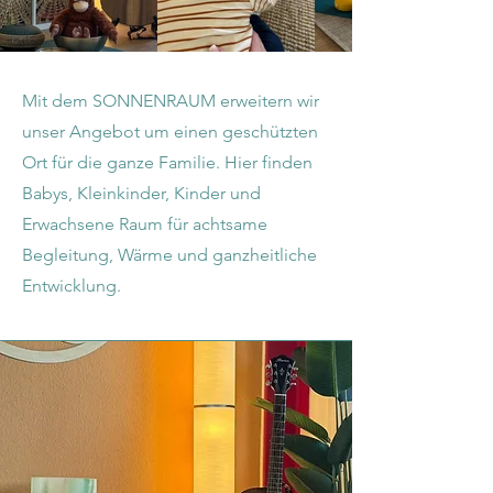
Mit dem SONNENRAUM erweitern wir
unser Angebot um einen geschützten
Ort für die ganze Familie. Hier finden
Babys, Kleinkinder, Kinder und
Erwachsene Raum für achtsame
Begleitung, Wärme und ganzheitliche
Entwicklung.