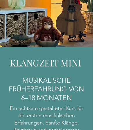
KLANGZEIT MINI
MUSIKALISCHE
FRÜHERFAHRUNG VON
6–18 MONATEN
Ein achtsam gestalteter Kurs für
die ersten musikalischen
Erfahrungen. Sanfte Klänge,