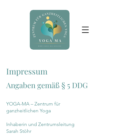
Impressum
Angaben gemäß § 5 DDG
YOGA-MA – Zentrum für
ganzheitlichen Yoga
Inhaberin und Zentrumsleitung
Sarah Stöhr