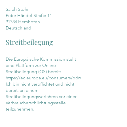
Sarah Stöhr
Peter-Händel-Straße 11
91334 Hemhofen
Deutschland
Streitbeilegung
Die Europäische Kommission stellt
eine Plattform zur Online-
Streitbeilegung (OS) bereit:
https://ec.europa.eu/consumers/odr/
Ich bin nicht verpflichtet und nicht
bereit, an einem
Streitbeilegungsverfahren vor einer
Verbraucherschlichtungsstelle
teilzunehmen.