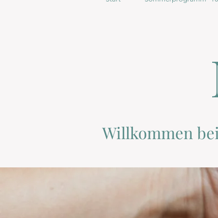
Willkommen be