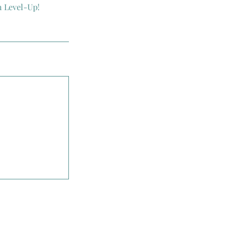
n Level-Up!