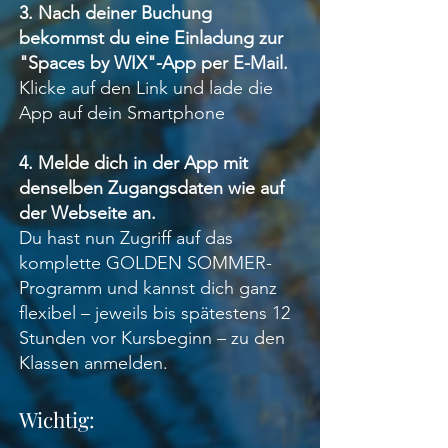
3. Nach deiner Buchung
bekommst du eine Einladung zur
"Spaces by WIX"-App per E-Mail.
Klicke auf den Link und lade die
App auf dein Smartphone
4. Melde dich in der App mit
denselben Zugangsdaten wie auf
der Webseite an.
Du hast nun Zugriff auf das
komplette GOLDEN SOMMER-
Programm und kannst dich ganz
flexibel – jeweils bis spätestens 12
Stunden vor Kursbeginn – zu den
Klassen anmelden.
Wichtig: