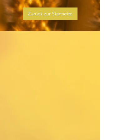
Zurück zur Startseite