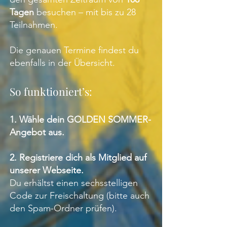
Tagen
besuchen – mit bis zu 28
Teilnahmen.
Die genauen Termine findest du
ebenfalls in der Übersicht.
So funktioniert’s:
1. Wähle dein GOLDEN SOMMER-
Angebot aus.
2. Registriere dich als Mitglied auf
unserer Webseite.
Du erhältst einen sechsstelligen
Code zur Freischaltung (bitte auch
den Spam-Ordner prüfen).