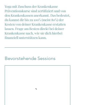
Yoga mit Zuschuss der Krankenkasse
Präventionskurse sind zertifiziert und von
den Krankenkassen anerkannt. Das bedeutet,
du kannst dir bis zu 100% (meist 80%) der
Kosten von deiner Krankenkasse erstatten
lassen. Frage am Besten direkt bei deiner
Krankenkasse nach, wie sie dich hierbei
Bevorstehende Sessions