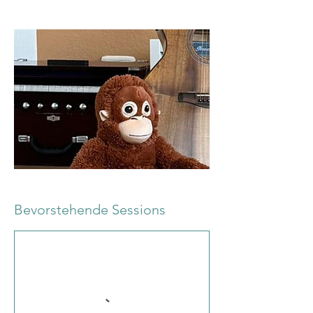
Bevorstehende Sessions