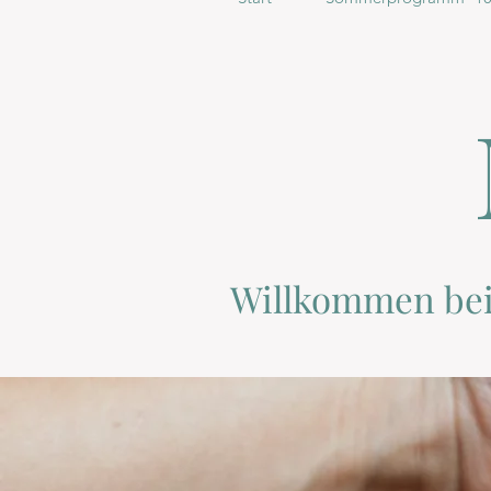
Willkommen be