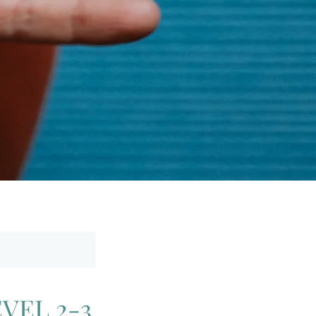
VEL 2-3