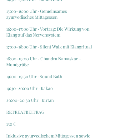
15:00–16:00 Uhr · Gemeinsames
ayurvedisches Mittagessen
16:00–17:00 Uhr · Vortrag: Die Wirkung von
Klang auf das Nervensystem
17:00–18:00 Uhr · Silent Walk mit Klangritual
18:00–19:00 Uhr · Chandra Namaskar –
Mondgrüße
19:00–19:30 Uhr · Sound Bath
19:30–20:00 Uhr · Kakao
20:00–20:30 Uhr · Kirtan
RETREATBEITRAG
130 €
Inklusive ayurvedischem Mittagessen sowie