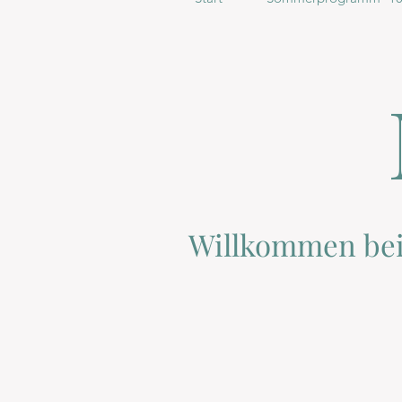
Willkommen be