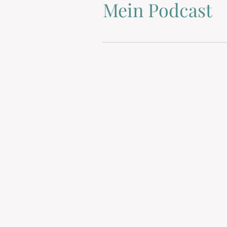
Mein Podcast