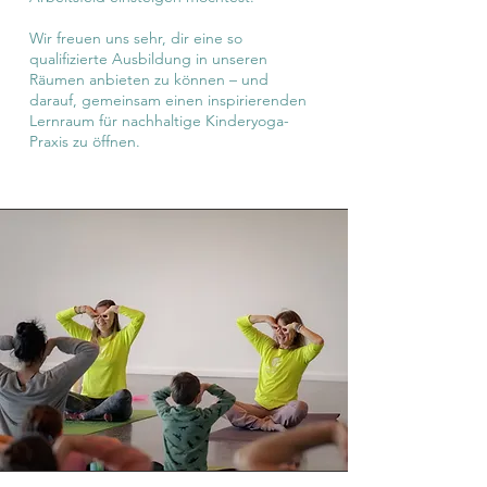
Wir freuen uns sehr, dir eine so
qualifizierte Ausbildung in unseren
Räumen anbieten zu können – und
darauf, gemeinsam einen inspirierenden
Lernraum für nachhaltige Kinderyoga-
Praxis zu öffnen.