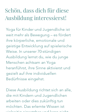
Schön, dass dich für diese
Ausbildung interessierst!
Yoga für Kinder und Jugendliche ist
weit mehr als Bewegung – es fördert
ihre körperliche, emotionale und
geistige Entwicklung auf spielerische
Weise. In unserer 70-stündigen
Ausbildung lernst du, wie du junge
Menschen achtsam an Yoga
heranführst, ihre Sinne aktivierst und
gezielt auf ihre individuellen
Bedürfnisse eingehst.
Diese Ausbildung richtet sich an alle,
die mit Kindern und Jugendlichen
arbeiten oder dies zukünftig tun
möchten. Das erlernte Wissen ist
vielseitig einsetzbar und kann nicht