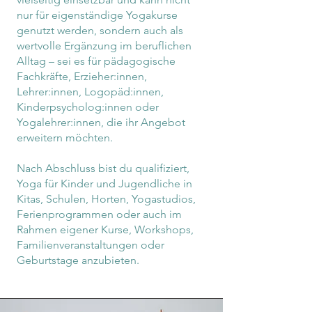
nur für eigenständige Yogakurse
genutzt werden, sondern auch als
wertvolle Ergänzung im beruflichen
Alltag – sei es für pädagogische
Fachkräfte, Erzieher:innen,
Lehrer:innen, Logopäd:innen,
Kinderpsycholog:innen oder
Yogalehrer:innen, die ihr Angebot
erweitern möchten.
Nach Abschluss bist du qualifiziert,
Yoga für Kinder und Jugendliche in
Kitas, Schulen, Horten, Yogastudios,
Ferienprogrammen oder auch im
Rahmen eigener Kurse, Workshops,
Familienveranstaltungen oder
Geburtstage anzubieten.