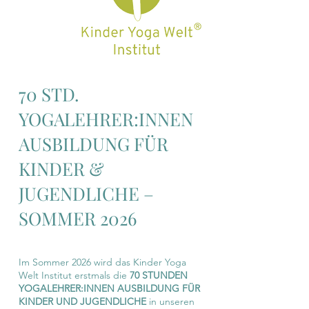
70 STD.
YOGALEHRER:INNEN
AUSBILDUNG FÜR
KINDER &
JUGENDLICHE –
SOMMER 2026
Im Sommer 2026 wird das Kinder Yoga
Welt Institut erstmals die
70 STUNDEN
YOGALEHRER:INNEN AUSBILDUNG FÜR
KINDER UND JUGENDLICHE
in unseren