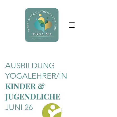
AUSBILDUNG
YOGALEHRER/IN
KINDER &
JUGENDLICHE
JUNI 26