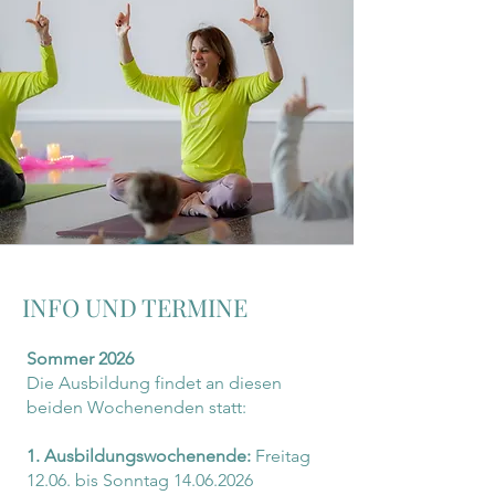
INFO UND TERMINE
Sommer 2026
Die Ausbildung findet an diesen
beiden Wochenenden statt:
1. Ausbildungswochenende:
Freitag
12.06. bis Sonntag
14.06.2026