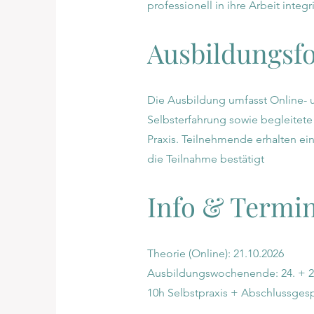
professionell in ihre Arbeit inte
Ausbildungsf
Die Ausbildung umfasst Online- 
Selbsterfahrung sowie begleitete
Praxis. Teilnehmende erhalten ei
die Teilnahme bestätigt
Info & Termi
Theorie (Online): 21.10.2026
Ausbildungswochenende: 24. + 2
10h Selbstpraxis + Abschlussges