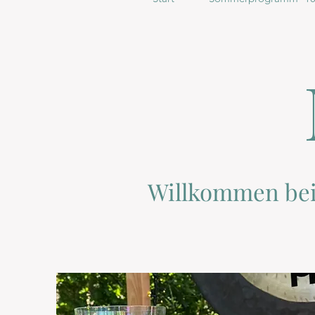
Willkommen be