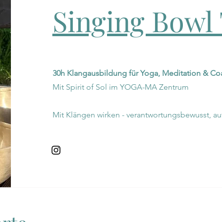
Singing Bowl 
30h Klangausbildung für Yoga, Meditation & Co
Mit Spirit of Sol im YOGA-MA Zentrum
Mit Klängen wirken - verantwortungsbewusst, au