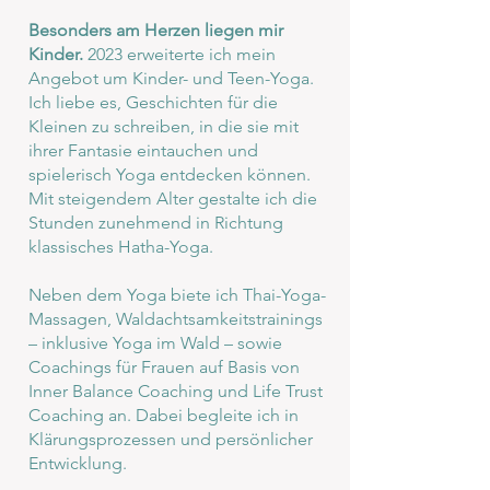
Besonders am Herzen liegen mir
Kinder.
2023 erweiterte ich mein
Angebot um Kinder- und Teen-Yoga.
Ich liebe es, Geschichten für die
Kleinen zu schreiben, in die sie mit
ihrer Fantasie eintauchen und
spielerisch Yoga entdecken können.
Mit steigendem Alter gestalte ich die
Stunden zunehmend in Richtung
klassisches Hatha-Yoga.
Neben dem Yoga biete ich Thai-Yoga-
Massagen, Waldachtsamkeitstrainings
– inklusive Yoga im Wald – sowie
Coachings für Frauen auf Basis von
Inner Balance Coaching und Life Trust
Coaching an. Dabei begleite ich in
Klärungsprozessen und persönlicher
Entwicklung.