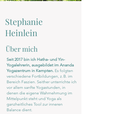
Stephanie
Heinlein
Über mich
Seit 2017 bin ich Hatha- und Yin-
Yogalehrerin, ausgebildet im Ananda
Yogazentrum in Kempten.
Es folgten
verschiedene Fortbildungen, z. B. im
Bereich Faszien. Seither unterrichte ich
vor allem sanfte Yogastunden, in
denen die eigene Wahrnehmung im
Mittelpunkt steht und Yoga als
ganzheitliches Tool zur inneren
Balance dient.