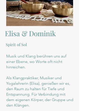
Elisa & Dominik
Spirit of Sol
Musik und Klang berühren uns auf
einer Ebene, wo Worte oft nicht
hinreichen.
Als Klangpraktiker, Musiker und
Yogalehrerin (Elisa), genießen wir es,
den Raum zu halten für Tiefe und
Entspannung. Für Verbindung mit
dem eigenen Körper, der Gruppe und
den Klängen.