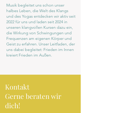
Musik begleitet uns schon unser
halbes Leben, die Welt des Klangs
und des Yogas entdecken wir aktiv seit
2022 für uns und laden seit 2024 in
unseren klangvollen Kursen dazu ein,
die Wirkung von Schwingungen und
Frequenzen am eigenen Körper und
Geist zu erfahren. Unser Leitfaden, der
uns dabei begleitet: Frieden im Innen
kreiert Frieden im Außen.
Kontakt
Gerne beraten wir
dich!