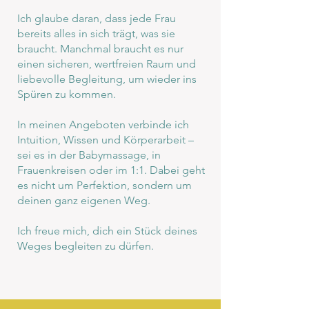
Ich glaube daran, dass jede Frau
bereits alles in sich trägt, was sie
braucht. Manchmal braucht es nur
einen sicheren, wertfreien Raum und
liebevolle Begleitung, um wieder ins
Spüren zu kommen.
In meinen Angeboten verbinde ich
Intuition, Wissen und Körperarbeit –
sei es in der Babymassage, in
Frauenkreisen oder im 1:1. Dabei geht
es nicht um Perfektion, sondern um
deinen ganz eigenen Weg.
Ich freue mich, dich ein Stück deines
Weges begleiten zu dürfen.