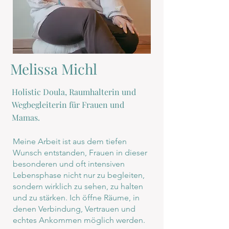
Melissa Michl
Holistic Doula, Raumhalterin und
Wegbegleiterin für Frauen und
Mamas.
Meine Arbeit ist aus dem tiefen
Wunsch entstanden, Frauen in dieser
besonderen und oft intensiven
Lebensphase nicht nur zu begleiten,
sondern wirklich zu sehen, zu halten
und zu stärken. Ich öffne Räume, in
denen Verbindung, Vertrauen und
echtes Ankommen möglich werden.