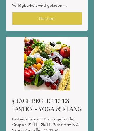
Verfügbarkeit wird geladen ...
Buchen
5 TAGE BEGLEITETES
FASTEN - YOGA & KLANG
Fastentage nach Buchinger in der
Gruppe 21.11 - 25.11.26 mit Armin &
Sarah (Vortreffen 16.11.26)