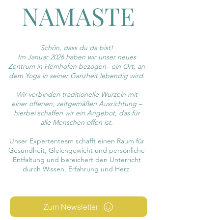
NAMASTE
​Schön, dass du da bist!
Im Januar 2026 haben wir unser neues
Zentrum in Hemhofen bezogen– ein Ort, an
dem Yoga in seiner Ganzheit lebendig wird.​
Wir verbinden traditionelle Wurzeln mit
einer offenen, zeitgemäßen Ausrichtung –
hierbei schaffen wir ein Angebot, das für
alle Menschen offen ist.
Unser Expertenteam schafft einen Raum für
Gesundheit, Gleichgewicht und persönliche
Entfaltung und bereichert den Unterricht
durch Wissen, Erfahrung und Herz.
Zum Newsletter