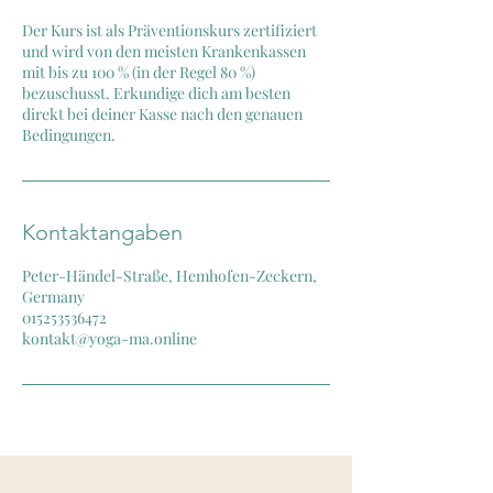
Der Kurs ist als Präventionskurs zertifiziert
und wird von den meisten Krankenkassen
mit bis zu 100 % (in der Regel 80 %)
bezuschusst. Erkundige dich am besten
direkt bei deiner Kasse nach den genauen
Bedingungen.
Kontaktangaben
Peter-Händel-Straße, Hemhofen-Zeckern,
Germany
015253536472
kontakt@yoga-ma.online