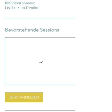
für deinen Sonntag
Level 1–2 · 10 Termine
Bevorstehende Sessions
JETZT ANMELDEN